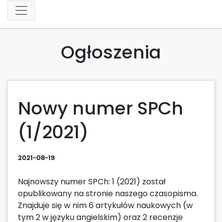
Ogłoszenia
Nowy numer SPCh
(1/2021)
2021-08-19
Najnowszy numer SPCh: 1 (2021) został
opublikowany na stronie naszego czasopisma.
Znajduje się w nim 6 artykułów naukowych (w
tym 2 w języku angielskim) oraz 2 recenzje