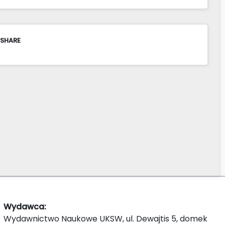
 SHARE
Wydawca:
Wydawnictwo Naukowe UKSW, ul. Dewajtis 5, domek