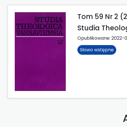
Tom 59 Nr 2 (2
Studia Theolo
Opublikowane:
2022-
Słowo wstępne