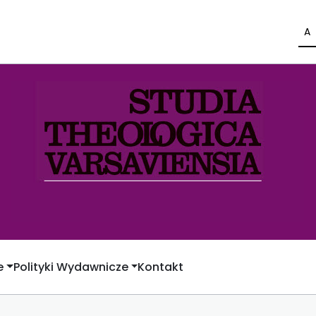
A
e
Polityki Wydawnicze
Kontakt