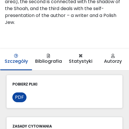
area), the second is connected with the shadow of
the Shoah, and the third deals with the self-
presentation of the author – a writer and a Polish
Jew.
Szczegóły
Bibliografia
Statystyki
Autorzy
POBIERZ PLIKI
PDF
ZASADY CYTOWANIA