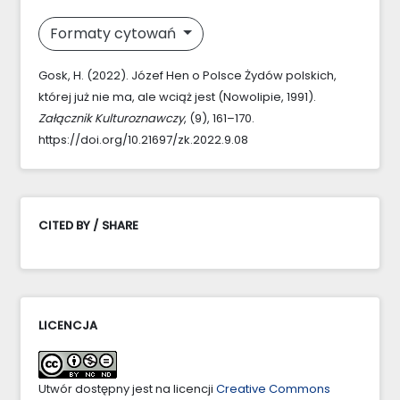
Formaty cytowań
Gosk, H. (2022). Józef Hen o Polsce Żydów polskich,
której już nie ma, ale wciąż jest (Nowolipie, 1991).
Załącznik Kulturoznawczy
, (9), 161–170.
https://doi.org/10.21697/zk.2022.9.08
CITED BY / SHARE
LICENCJA
Utwór dostępny jest na licencji
Creative Commons