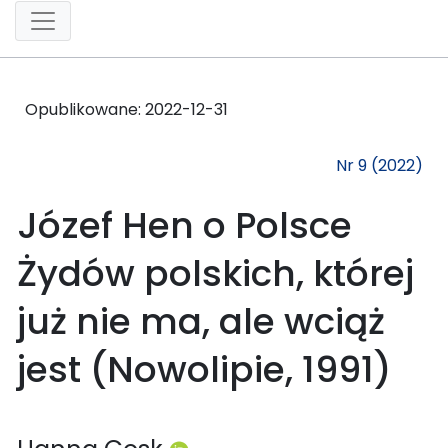
Opublikowane:
2022-12-31
Nr 9 (2022)
Józef Hen o Polsce
Żydów polskich, której
już nie ma, ale wciąż
jest (Nowolipie, 1991)