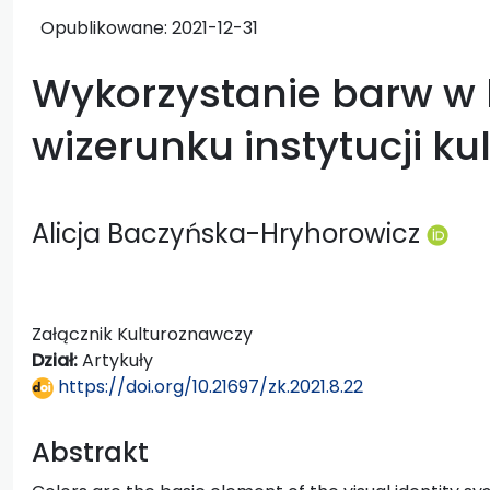
Opublikowane:
2021-12-31
Wykorzystanie barw w 
wizerunku instytucji ku
Alicja Baczyńska-Hryhorowicz
Załącznik Kulturoznawczy
Dział:
Artykuły
https://doi.org/10.21697/zk.2021.8.22
Abstrakt