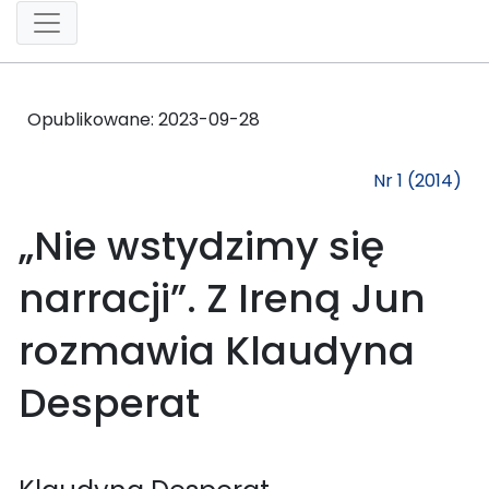
Opublikowane:
2023-09-28
Nr 1 (2014)
„Nie wstydzimy się
narracji”. Z Ireną Jun
rozmawia Klaudyna
Desperat