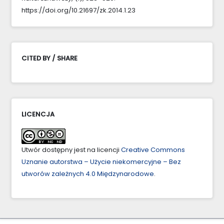
https://doi.org/10.21697/zk.2014.1.23
CITED BY / SHARE
LICENCJA
Utwór dostępny jest na licencji
Creative Commons
Uznanie autorstwa – Użycie niekomercyjne – Bez
utworów zależnych 4.0 Międzynarodowe
.