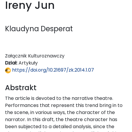
Ireny Jun
Klaudyna Desperat
Załącznik Kulturoznawczy
Dział:
Artykuły
https://doi.org/10.21697/zk.2014.1.07
Abstrakt
The article is devoted to the narrative theatre.
Performances that represent this trend bring in to
the scene, in various ways, the character of the
narrator. In this draft, the theatre character has
been subjected to a detailed analysis, since the