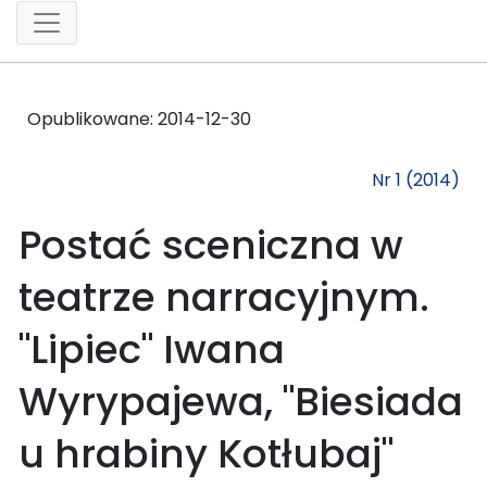
Opublikowane:
2014-12-30
Nr 1 (2014)
Postać sceniczna w
teatrze narracyjnym.
"Lipiec" Iwana
Wyrypajewa, "Biesiada
u hrabiny Kotłubaj"