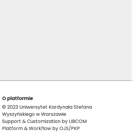
O platformie
© 2023 Uniwersytet Kardynała Stefana
Wyszyńskiego w Warszawie
Support & Customization by LIBCOM
Platform & Workflow by OJS/PKP