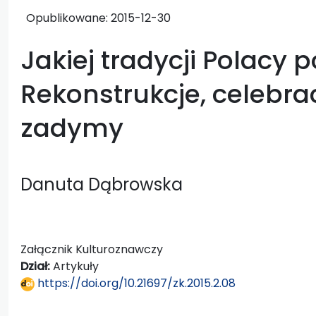
Opublikowane:
2015-12-30
Jakiej tradycji Polacy 
Rekonstrukcje, celebrac
zadymy
Danuta Dąbrowska
Załącznik Kulturoznawczy
Dział:
Artykuły
https://doi.org/10.21697/zk.2015.2.08