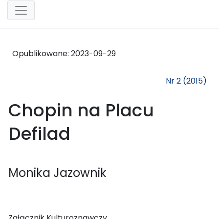
Opublikowane:
2023-09-29
Nr 2 (2015)
Chopin na Placu
Defilad
Monika Jazownik
Załącznik Kulturoznawczy