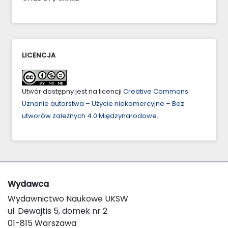
LICENCJA
Utwór dostępny jest na licencji
Creative Commons
Uznanie autorstwa – Użycie niekomercyjne – Bez
utworów zależnych 4.0 Międzynarodowe
.
Wydawca
Wydawnictwo Naukowe UKSW
ul. Dewajtis 5, domek nr 2
01-815 Warszawa