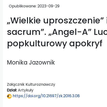
Opublikowane:
2023-09-29
„Wielkie uproszczenie” 
sacrum”. „Angel-A” Lu
popkulturowy apokryf
Monika Jazownik
Załącznik Kulturoznawczy
Dział:
Artykuły
https://doi.org/10.21697/zk.2016.3.08