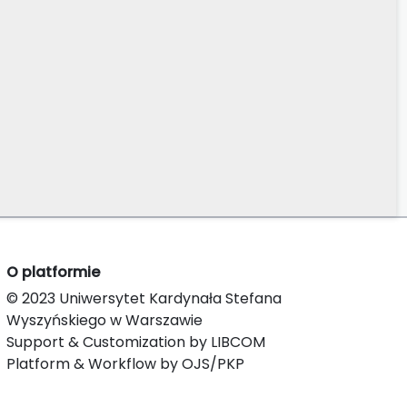
O platformie
© 2023 Uniwersytet Kardynała Stefana
Wyszyńskiego w Warszawie
Support & Customization by LIBCOM
Platform & Workflow by OJS/PKP