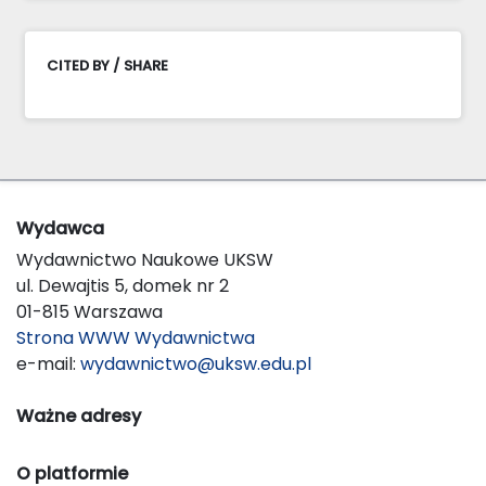
CITED BY / SHARE
Wydawca
Wydawnictwo Naukowe UKSW
ul. Dewajtis 5, domek nr 2
01-815 Warszawa
Strona WWW Wydawnictwa
e-mail:
wydawnictwo@uksw.edu.pl
Ważne adresy
O platformie