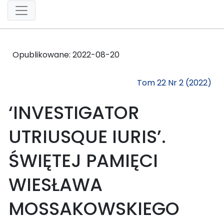
Opublikowane:
2022-08-20
Tom 22 Nr 2 (2022)
‘INVESTIGATOR
UTRIUSQUE IURIS’.
ŚWIĘTEJ PAMIĘCI
WIESŁAWA
MOSSAKOWSKIEGO