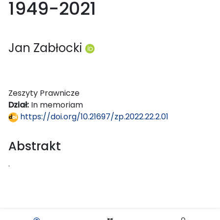
1949-2021
Jan Zabłocki
Zeszyty Prawnicze
Dział:
In memoriam
https://doi.org/10.21697/zp.2022.22.2.01
Abstrakt
.