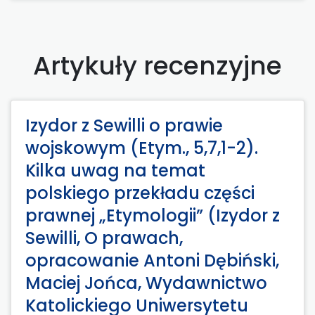
Artykuły recenzyjne
Izydor z Sewilli o prawie
wojskowym (Etym., 5,7,1-2).
Kilka uwag na temat
polskiego przekładu części
prawnej „Etymologii” (Izydor z
Sewilli, O prawach,
opracowanie Antoni Dębiński,
Maciej Jońca, Wydawnictwo
Katolickiego Uniwersytetu