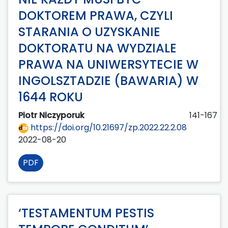
DOKTOREM PRAWA, CZYLI
STARANIA O UZYSKANIE
DOKTORATU NA WYDZIALE
PRAWA NA UNIWERSYTECIE W
INGOLSZTADZIE (BAWARIA) W
1644 ROKU
Piotr Niczyporuk
141-167
https://doi.org/10.21697/zp.2022.22.2.08
2022-08-20
PDF
‘TESTAMENTUM PESTIS