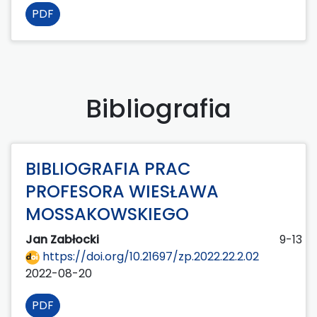
PDF
Bibliografia
BIBLIOGRAFIA PRAC
PROFESORA WIESŁAWA
MOSSAKOWSKIEGO
Jan Zabłocki
9-13
https://doi.org/10.21697/zp.2022.22.2.02
2022-08-20
PDF