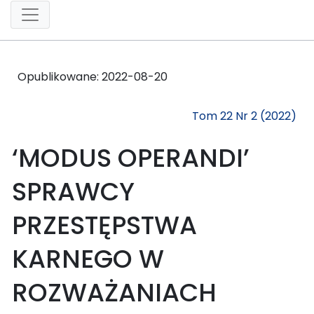
Opublikowane:
2022-08-20
Tom 22 Nr 2 (2022)
‘MODUS OPERANDI’
SPRAWCY
PRZESTĘPSTWA
KARNEGO W
ROZWAŻANIACH