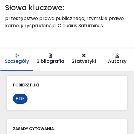
Słowa kluczowe:
przestępstwo prawa publicznego; rzymskie prawo
karne; jurysprudencja; Claudius Saturninus.
Szczegóły
Bibliografia
Statystyki
Autorzy
POBIERZ PLIKI
PDF
ZASADY CYTOWANIA