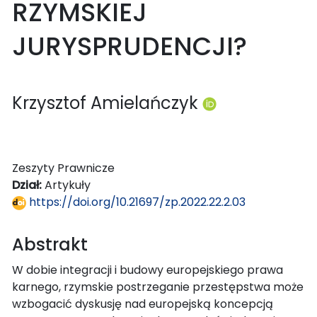
RZYMSKIEJ
JURYSPRUDENCJI?
Krzysztof Amielańczyk
Zeszyty Prawnicze
Dział:
Artykuły
https://doi.org/10.21697/zp.2022.22.2.03
Abstrakt
W dobie integracji i budowy europejskiego prawa
karnego, rzymskie postrzeganie przestępstwa może
wzbogacić dyskusję nad europejską koncepcją