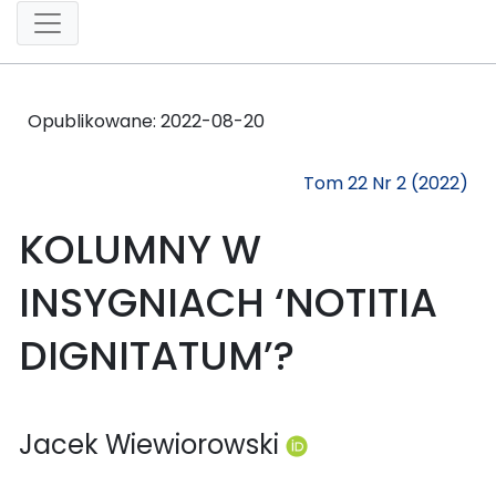
Opublikowane:
2022-08-20
Tom 22 Nr 2 (2022)
KOLUMNY W
INSYGNIACH ‘NOTITIA
DIGNITATUM’?
Jacek Wiewiorowski