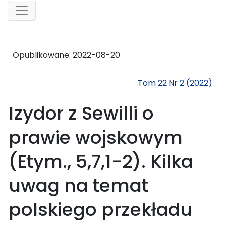
Opublikowane:
2022-08-20
Tom 22 Nr 2 (2022)
Izydor z Sewilli o
prawie wojskowym
(Etym., 5,7,1-2). Kilka
uwag na temat
polskiego przekładu