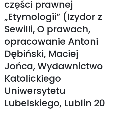
części prawnej
„Etymologii” (Izydor z
Sewilli, O prawach,
opracowanie Antoni
Dębiński, Maciej
Jońca, Wydawnictwo
Katolickiego
Uniwersytetu
Lubelskiego, Lublin 20