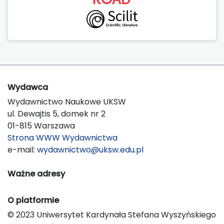
Wydawca
Wydawnictwo Naukowe UKSW
ul. Dewajtis 5, domek nr 2
01-815 Warszawa
Strona WWW Wydawnictwa
e-mail:
wydawnictwo@uksw.edu.pl
Ważne adresy
O platformie
© 2023 Uniwersytet Kardynała Stefana Wyszyńskiego