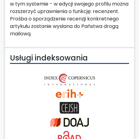
w tym systemie - w edycji swojego profilu można
rozszerzyć uprawnienia o funkcję: recenzent.
Prośba o sporządzenie recenzji konkretnego
artykułu zostanie wysłana do Państwa drogą
mailową.
Usługi indeksowania