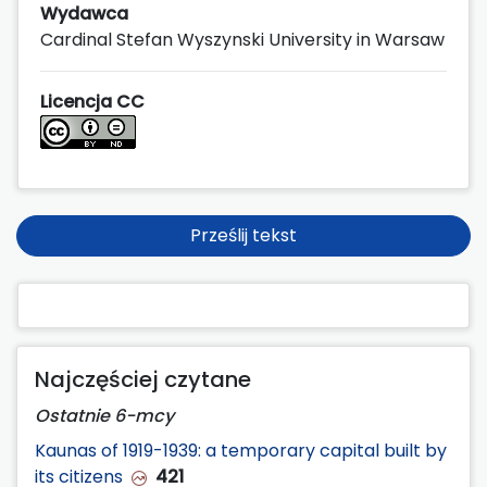
Wydawca
Cardinal Stefan Wyszynski University in Warsaw
Licencja CC
Prześlij tekst
Najczęściej czytane
Ostatnie 6-mcy
Kaunas of 1919-1939: a temporary capital built by
its citizens
421