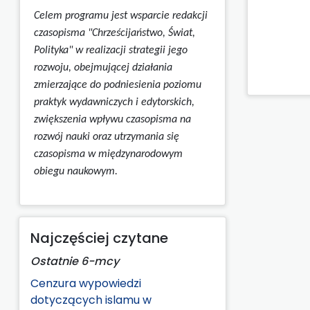
Celem programu jest wsparcie redakcji
czasopisma "Chrześcijaństwo, Świat,
Polityka" w realizacji strategii jego
rozwoju, obejmującej działania
zmierzające do podniesienia poziomu
praktyk wydawniczych i edytorskich,
zwiększenia wpływu czasopisma na
rozwój nauki oraz utrzymania się
czasopisma w międzynarodowym
obiegu naukowym.
Najczęściej czytane
Ostatnie 6-mcy
Cenzura wypowiedzi
dotyczących islamu w