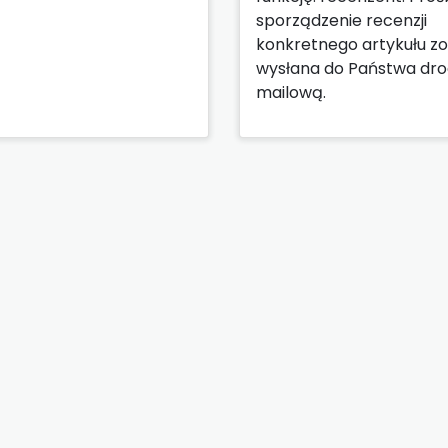
sporządzenie recenzji
konkretnego artykułu zo
wysłana do Państwa dr
mailową.