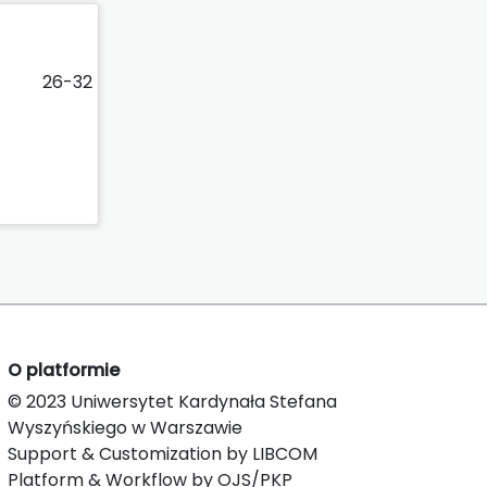
26-32
O platformie
© 2023 Uniwersytet Kardynała Stefana
Wyszyńskiego w Warszawie
Support & Customization by LIBCOM
Platform & Workflow by OJS/PKP