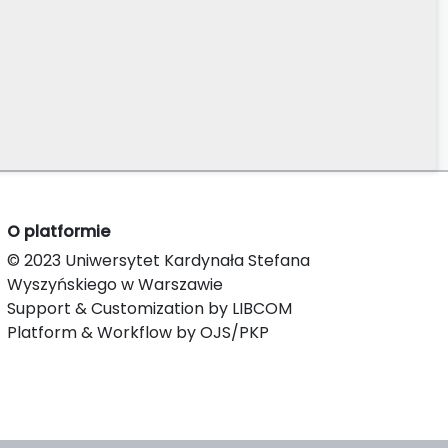
O platformie
© 2023 Uniwersytet Kardynała Stefana
Wyszyńskiego w Warszawie
Support & Customization by LIBCOM
Platform & Workflow by OJS/PKP