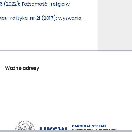
6 (2022): Tożsamość i religia w
at-Polityka: Nr 21 (2017): Wyzwania
Ważne adresy