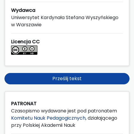
Wydawca
Uniwersytet Kardynała Stefana Wyszyńskiego
w Warszawie
Licencja CC
Prześlij tekst
PATRONAT
Czasopismo wydawane jest pod patronatem
Komitetu Nauk Pedagogicznych
, działającego
przy Polskiej Akademii Nauk