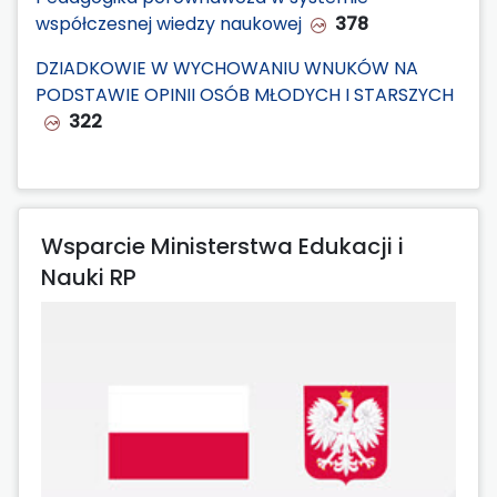
współczesnej wiedzy naukowej
378
DZIADKOWIE W WYCHOWANIU WNUKÓW NA
PODSTAWIE OPINII OSÓB MŁODYCH I STARSZYCH
322
Wsparcie Ministerstwa Edukacji i
Nauki RP