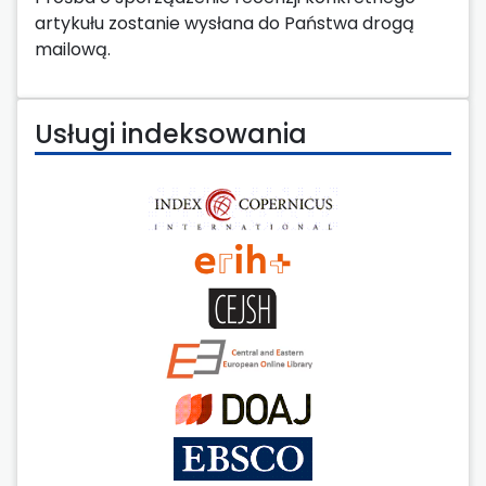
artykułu zostanie wysłana do Państwa drogą
mailową.
Usługi indeksowania