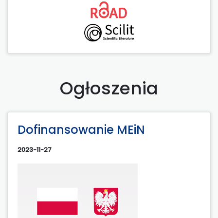
Ogłoszenia
Dofinansowanie MEiN
2023-11-27