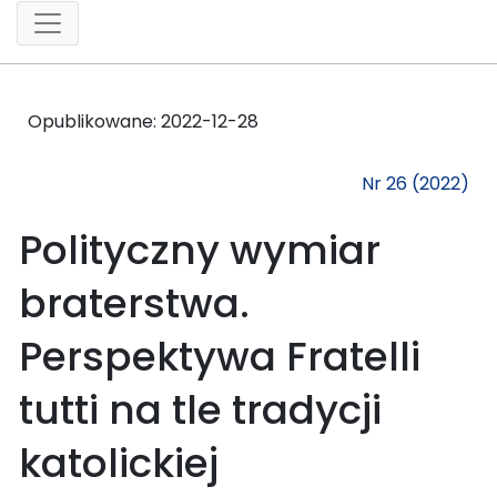
Opublikowane:
2022-12-28
Nr 26 (2022)
Polityczny wymiar
braterstwa.
Perspektywa Fratelli
tutti na tle tradycji
katolickiej