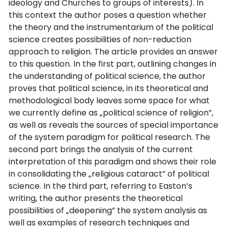
ideology and Churches to groups of interests). In
this context the author poses a question whether
the theory and the instrumentarium of the political
science creates possibilities of non-reduction
approach to religion. The article provides an answer
to this question. In the first part, outlining changes in
the understanding of political science, the author
proves that political science, in its theoretical and
methodological body leaves some space for what
we currently define as „political science of religion”,
as well as reveals the sources of special importance
of the system paradigm for political research. The
second part brings the analysis of the current
interpretation of this paradigm and shows their role
in consolidating the „religious cataract” of political
science. In the third part, referring to Easton’s
writing, the author presents the theoretical
possibilities of „deepening” the system analysis as
well as examples of research techniques and