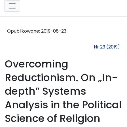
Opublikowane:
2019-08-23
Nr 23 (2019)
Overcoming
Reductionism. On „In-
depth” Systems
Analysis in the Political
Science of Religion