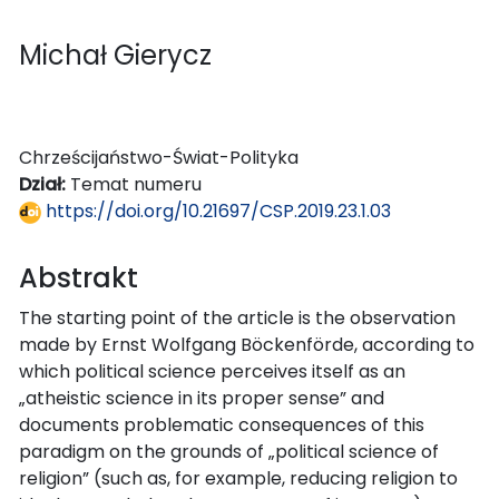
Michał Gierycz
Chrześcijaństwo-Świat-Polityka
Dział:
Temat numeru
https://doi.org/10.21697/CSP.2019.23.1.03
Abstrakt
The starting point of the article is the observation
made by Ernst Wolfgang Böckenförde, according to
which political science perceives itself as an
„atheistic science in its proper sense” and
documents problematic consequences of this
paradigm on the grounds of „political science of
religion” (such as, for example, reducing religion to