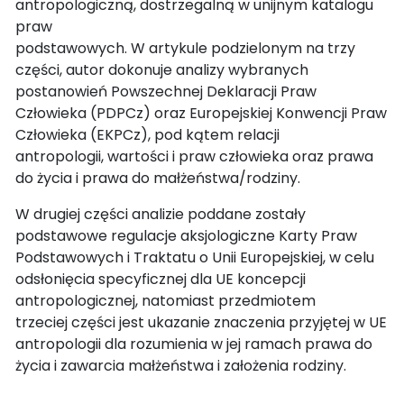
antropologiczną, dostrzegalną w unijnym katalogu
praw
podstawowych. W artykule podzielonym na trzy
części, autor dokonuje analizy wybranych
postanowień Powszechnej Deklaracji Praw
Człowieka (PDPCz) oraz Europejskiej Konwencji Praw
Człowieka (EKPCz), pod kątem relacji
antropologii, wartości i praw człowieka oraz prawa
do życia i prawa do małżeństwa/rodziny.
W drugiej części analizie poddane zostały
podstawowe regulacje aksjologiczne Karty Praw
Podstawowych i Traktatu o Unii Europejskiej, w celu
odsłonięcia specyficznej dla UE koncepcji
antropologicznej, natomiast przedmiotem
trzeciej części jest ukazanie znaczenia przyjętej w UE
antropologii dla rozumienia w jej ramach prawa do
życia i zawarcia małżeństwa i założenia rodziny.