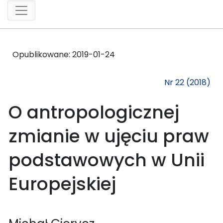
Opublikowane:
2019-01-24
Nr 22 (2018)
O antropologicznej
zmianie w ujęciu praw
podstawowych w Unii
Europejskiej