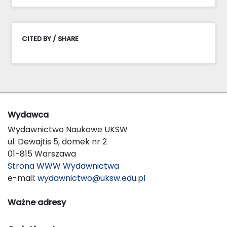
CITED BY / SHARE
Wydawca
Wydawnictwo Naukowe UKSW
ul. Dewajtis 5, domek nr 2
01-815 Warszawa
Strona WWW Wydawnictwa
e-mail:
wydawnictwo@uksw.edu.pl
Ważne adresy