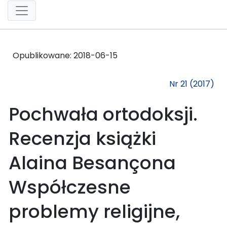
Opublikowane:
2018-06-15
Nr 21 (2017)
Pochwała ortodoksji.
Recenzja książki
Alaina Besançona
Współczesne
problemy religijne,