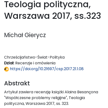
Teologia polityczna,
Warszawa 2017, ss.323
Michał Gierycz
Chrześcijaństwo-Świat-Polityka
Dział:
Recenzje i omówienia
https://doi.org/10.21697/csp.2017.21.1.08
Abstrakt
Artykuł zawiera recenzję książki Alaina Besançona
"Współczesne problemy religijne", Teologia
polityczna, Warszawa 2017, ss. 323.