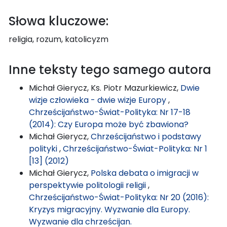
Słowa kluczowe:
religia, rozum, katolicyzm
Inne teksty tego samego autora
Michał Gierycz, Ks. Piotr Mazurkiewicz,
Dwie
wizje człowieka - dwie wizje Europy
,
Chrześcijaństwo-Świat-Polityka: Nr 17-18
(2014): Czy Europa może być zbawiona?
Michał Gierycz,
Chrześcijaństwo i podstawy
polityki
,
Chrześcijaństwo-Świat-Polityka: Nr 1
[13] (2012)
Michał Gierycz,
Polska debata o imigracji w
perspektywie politologii religii
,
Chrześcijaństwo-Świat-Polityka: Nr 20 (2016):
Kryzys migracyjny. Wyzwanie dla Europy.
Wyzwanie dla chrześcijan.