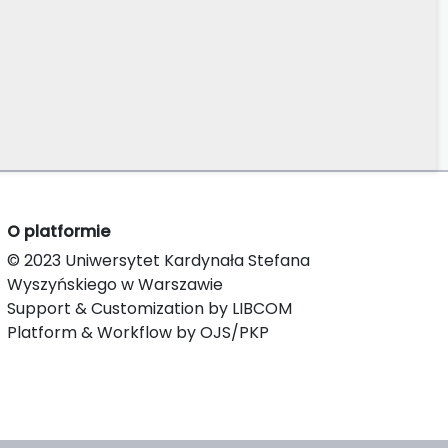
O platformie
© 2023 Uniwersytet Kardynała Stefana
Wyszyńskiego w Warszawie
Support & Customization by LIBCOM
Platform & Workflow by OJS/PKP