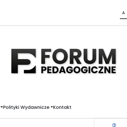
A
Polityki Wydawnicze
Kontakt