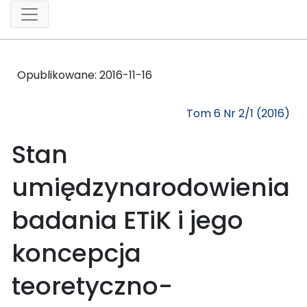
Opublikowane:
2016-11-16
Tom 6 Nr 2/1 (2016)
Stan
umiędzynarodowienia
badania ETiK i jego
koncepcja
teoretyczno-