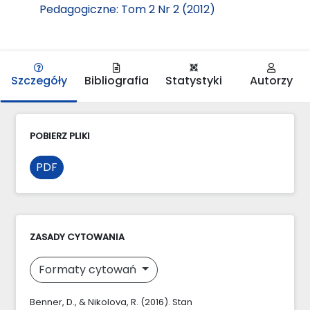
Pedagogiczne: Tom 2 Nr 2 (2012)
Szczegóły
Bibliografia
Statystyki
Autorzy
POBIERZ PLIKI
PDF
ZASADY CYTOWANIA
Formaty cytowań
Benner, D., & Nikolova, R. (2016). Stan