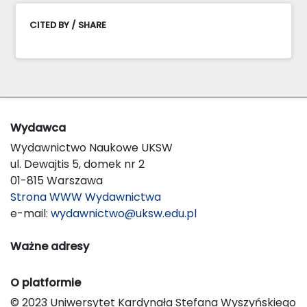
CITED BY / SHARE
Wydawca
Wydawnictwo Naukowe UKSW
ul. Dewajtis 5, domek nr 2
01-815 Warszawa
Strona WWW Wydawnictwa
e-mail:
wydawnictwo@uksw.edu.pl
Ważne adresy
O platformie
© 2023 Uniwersytet Kardynała Stefana Wyszyńskiego