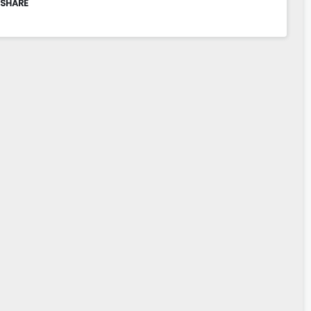
 SHARE