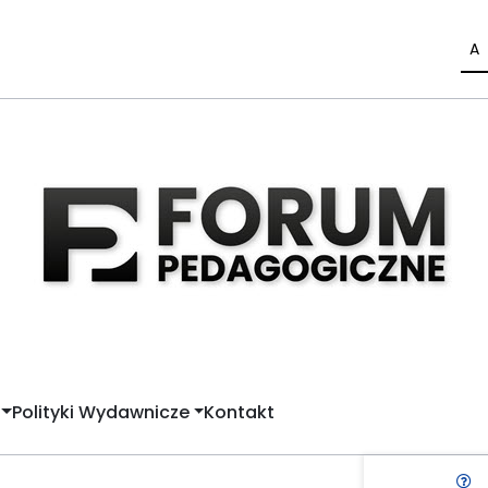
A
Polityki Wydawnicze
Kontakt