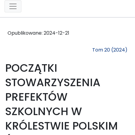
Opublikowane:
2024-12-21
Tom 20 (2024)
POCZĄTKI
STOWARZYSZENIA
PREFEKTÓW
SZKOLNYCH W
KRÓLESTWIE POLSKIM