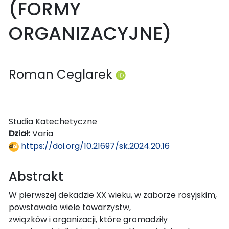
(FORMY
ORGANIZACYJNE)
Roman Ceglarek
Studia Katechetyczne
Dział:
Varia
https://doi.org/10.21697/sk.2024.20.16
Abstrakt
W pierwszej dekadzie XX wieku, w zaborze rosyjskim,
powstawało wiele towarzystw,
związków i organizacji, które gromadziły