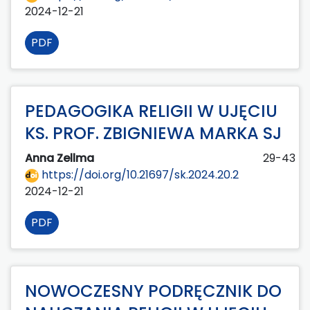
2024-12-21
PDF
PEDAGOGIKA RELIGII W UJĘCIU
KS. PROF. ZBIGNIEWA MARKA SJ
Anna Zellma
29-43
https://doi.org/10.21697/sk.2024.20.2
2024-12-21
PDF
NOWOCZESNY PODRĘCZNIK DO