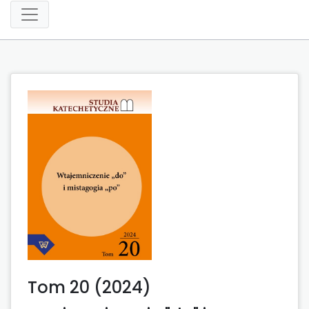
Tom 20 (2024)