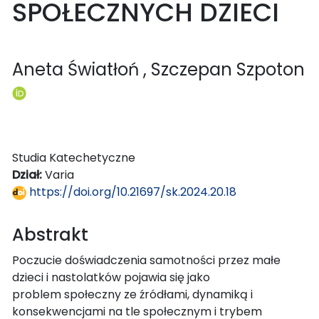
SPOŁECZNYCH DZIECI
Aneta Światłoń
, Szczepan Szpoton
Studia Katechetyczne
Dział:
Varia
https://doi.org/10.21697/sk.2024.20.18
Abstrakt
Poczucie doświadczenia samotności przez małe
dzieci i nastolatków pojawia się jako
problem społeczny ze źródłami, dynamiką i
konsekwencjami na tle społecznym i trybem