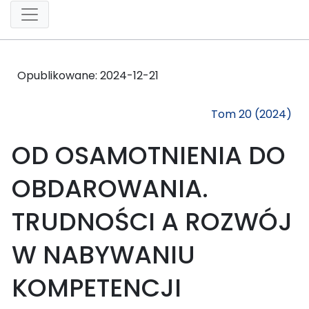
Opublikowane:
2024-12-21
Tom 20 (2024)
OD OSAMOTNIENIA DO
OBDAROWANIA.
TRUDNOŚCI A ROZWÓJ
W NABYWANIU
KOMPETENCJI