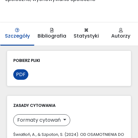
Szczegóły
Bibliografia
Statystyki
Autorzy
POBIERZ PLIKI
PDF
ZASADY CYTOWANIA
Formaty cytowań
Światłoń, A., & Szpoton, S. (2024). OD OSAMOTNIENIA DO