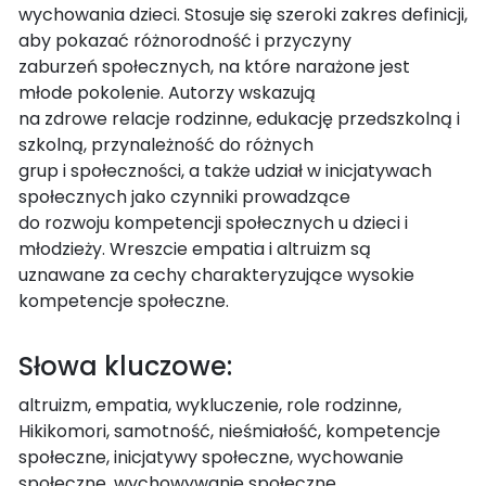
wychowania dzieci. Stosuje się szeroki zakres definicji,
aby pokazać różnorodność i przyczyny
zaburzeń społecznych, na które narażone jest
młode pokolenie. Autorzy wskazują
na zdrowe relacje rodzinne, edukację przedszkolną i
szkolną, przynależność do różnych
grup i społeczności, a także udział w inicjatywach
społecznych jako czynniki prowadzące
do rozwoju kompetencji społecznych u dzieci i
młodzieży. Wreszcie empatia i altruizm są
uznawane za cechy charakteryzujące wysokie
kompetencje społeczne.
Słowa kluczowe:
altruizm, empatia, wykluczenie, role rodzinne,
Hikikomori, samotność, nieśmiałość, kompetencje
społeczne, inicjatywy społeczne, wychowanie
społeczne, wychowywanie społeczne