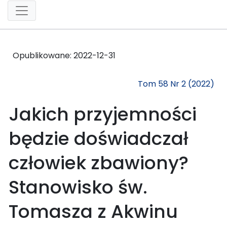
Opublikowane:
2022-12-31
Tom 58 Nr 2 (2022)
Jakich przyjemności
będzie doświadczał
człowiek zbawiony?
Stanowisko św.
Tomasza z Akwinu