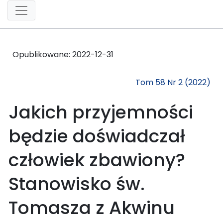
Opublikowane:
2022-12-31
Tom 58 Nr 2 (2022)
Jakich przyjemności
będzie doświadczał
człowiek zbawiony?
Stanowisko św.
Tomasza z Akwinu