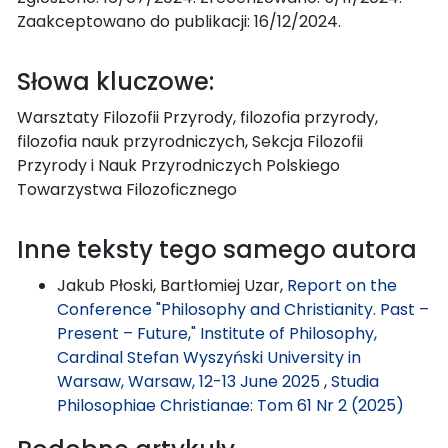
Zaakceptowano do publikacji: 16/12/2024.
Słowa kluczowe:
Warsztaty Filozofii Przyrody, filozofia przyrody,
filozofia nauk przyrodniczych, Sekcja Filozofii
Przyrody i Nauk Przyrodniczych Polskiego
Towarzystwa Filozoficznego
Inne teksty tego samego autora
Jakub Płoski, Bartłomiej Uzar,
Report on the
Conference "Philosophy and Christianity. Past –
Present – Future," Institute of Philosophy,
Cardinal Stefan Wyszyński University in
Warsaw, Warsaw, 12-13 June 2025
,
Studia
Philosophiae Christianae: Tom 61 Nr 2 (2025)