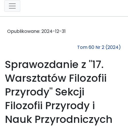
Opublikowane:
2024-12-31
Tom 60 Nr 2 (2024)
Sprawozdanie z "17.
Warsztatów Filozofii
Przyrody" Sekcji
Filozofii Przyrody i
Nauk Przyrodniczych