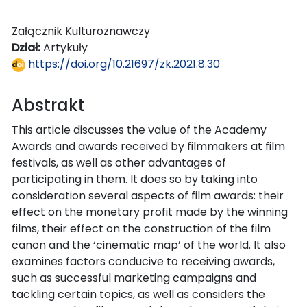
Załącznik Kulturoznawczy
Dział:
Artykuły
https://doi.org/10.21697/zk.2021.8.30
Abstrakt
This article discusses the value of the Academy
Awards and awards received by filmmakers at film
festivals, as well as other advantages of
participating in them. It does so by taking into
consideration several aspects of film awards: their
effect on the monetary profit made by the winning
films, their effect on the construction of the film
canon and the ‘cinematic map’ of the world. It also
examines factors conducive to receiving awards,
such as successful marketing campaigns and
tackling certain topics, as well as considers the