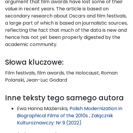
argument that film awards have lost some of their
value in recent years. The article is based on
secondary research about Oscars and film festivals,
a large part of which is based on journalistic sources,
reflecting the fact that much of the data is new and
hence has not yet been properly digested by the
academic community.
Słowa kluczowe:
Film festivals, film awards, the Holocaust, Roman
Polanski, Jean-Luc Godard
Inne teksty tego samego autora
Ewa Hanna Mazierska,
Polish Modernization in
Biographical Films of the 2010s
,
Załącznik
Kulturoznawczy: Nr 9 (2022)