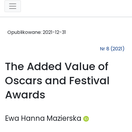
Opublikowane:
2021-12-31
Nr 8 (2021)
The Added Value of
Oscars and Festival
Awards
Ewa Hanna Mazierska