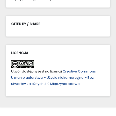
CITED BY / SHARE
LICENCJA
Utwór dostępny jest na licencji
Creative Commons
Uznanie autorstwa – Użycie niekomercyjne – Bez
utworów zależnych 4.0 Międzynarodowe
.