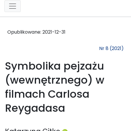
Opublikowane:
2021-12-31
Nr 8 (2021)
Symbolika pejzażu
(wewnętrznego) w
filmach Carlosa
Reygadasa