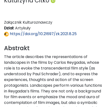
Katarzyna Citko
Załącznik Kulturoznawczy
Dział:
Artykuły
https://doi.org/10.21697/zk.2021.8.25
Abstrakt
The article describes the representations of
landscapes in the films by Carlos Reygadas, whose
role is to evoke the transcendental film style (as
understood by Paul Schrader), and to express the
experiences, thoughts and action of the screen
protagonists. Landscapes perform various functions
in Reygadas’s films. They are not only a background
for film events or emphasize the mood and aura of
contemplation of film images, but also a symbolic