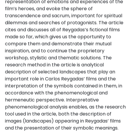
representation of emotions and experiences of the
film’s heroes, and evoke the sphere of
transcendence and sacrum, important for spiritual
dilemmas and searches of protagonists. The article
cites and discusses all of Reygadas’s fictional films
made so far, which gives us the opportunity to
compare them and demonstrate their mutual
inspiration, and to continue the proprietary
workshop, stylistic and thematic solutions. The
research method in the article is analytical
description of selected landscapes that play an
important role in Carlos Reygadas’ films and the
interpretation of the symbols contained in them, in
accordance with the phenomenological and
hermeneutic perspective. Interpretative
phenomenological analysis enables, as the research
tool used in the article, both the description of
images (landscapes) appearing in Reygadas’ films
and the presentation of their symbolic meanings.