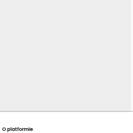
O platformie