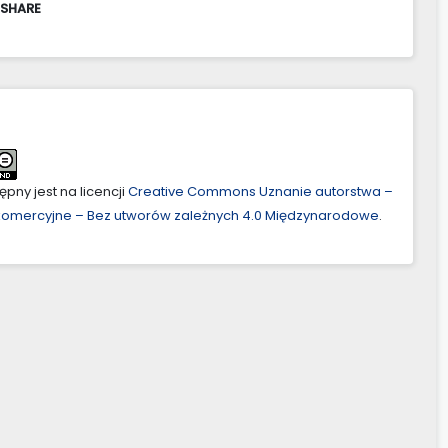
 SHARE
pny jest na licencji
Creative Commons Uznanie autorstwa –
ekomercyjne – Bez utworów zależnych 4.0 Międzynarodowe
.