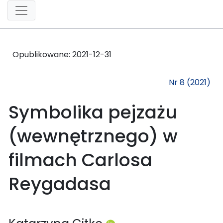
Opublikowane:
2021-12-31
Nr 8 (2021)
Symbolika pejzażu
(wewnętrznego) w
filmach Carlosa
Reygadasa