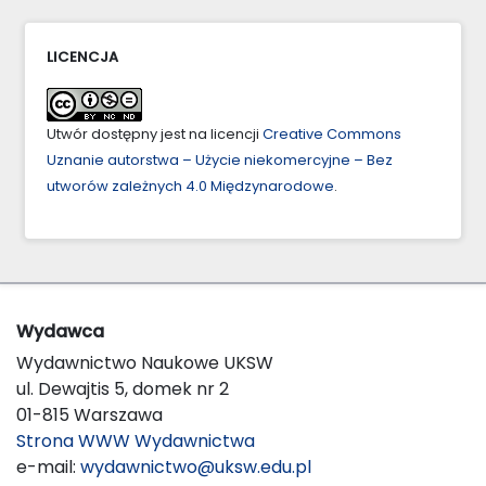
LICENCJA
Utwór dostępny jest na licencji
Creative Commons
Uznanie autorstwa – Użycie niekomercyjne – Bez
utworów zależnych 4.0 Międzynarodowe
.
Wydawca
Wydawnictwo Naukowe UKSW
ul. Dewajtis 5, domek nr 2
01-815 Warszawa
Strona WWW Wydawnictwa
e-mail:
wydawnictwo@uksw.edu.pl