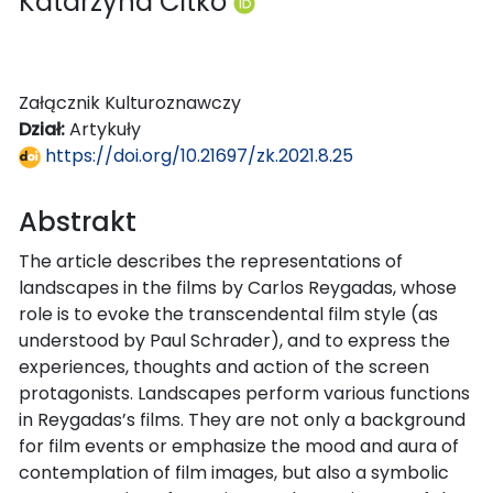
Katarzyna Citko
Załącznik Kulturoznawczy
Dział:
Artykuły
https://doi.org/10.21697/zk.2021.8.25
Abstrakt
The article describes the representations of
landscapes in the films by Carlos Reygadas, whose
role is to evoke the transcendental film style (as
understood by Paul Schrader), and to express the
experiences, thoughts and action of the screen
protagonists. Landscapes perform various functions
in Reygadas’s films. They are not only a background
for film events or emphasize the mood and aura of
contemplation of film images, but also a symbolic