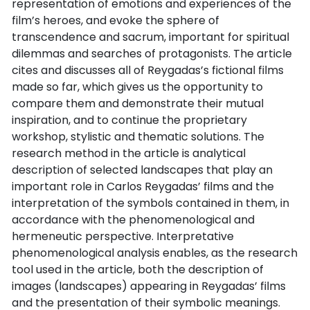
representation of emotions and experiences of the
film’s heroes, and evoke the sphere of
transcendence and sacrum, important for spiritual
dilemmas and searches of protagonists. The article
cites and discusses all of Reygadas’s fictional films
made so far, which gives us the opportunity to
compare them and demonstrate their mutual
inspiration, and to continue the proprietary
workshop, stylistic and thematic solutions. The
research method in the article is analytical
description of selected landscapes that play an
important role in Carlos Reygadas’ films and the
interpretation of the symbols contained in them, in
accordance with the phenomenological and
hermeneutic perspective. Interpretative
phenomenological analysis enables, as the research
tool used in the article, both the description of
images (landscapes) appearing in Reygadas’ films
and the presentation of their symbolic meanings.