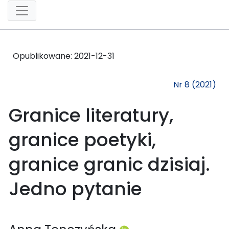
Opublikowane:
2021-12-31
Nr 8 (2021)
Granice literatury,
granice poetyki,
granice granic dzisiaj.
Jedno pytanie