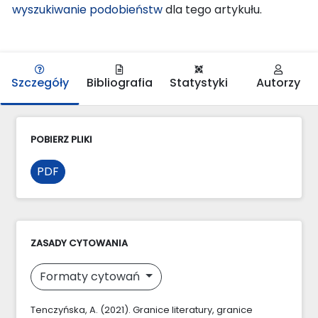
wyszukiwanie podobieństw
dla tego artykułu.
Szczegóły
Bibliografia
Statystyki
Autorzy
POBIERZ PLIKI
PDF
ZASADY CYTOWANIA
Formaty cytowań
Tenczyńska, A. (2021). Granice literatury, granice