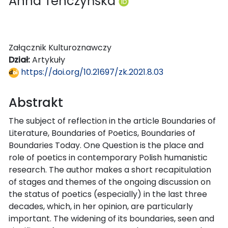
Anna Tenczyńska
Załącznik Kulturoznawczy
Dział:
Artykuły
https://doi.org/10.21697/zk.2021.8.03
Abstrakt
The subject of reflection in the article Boundaries of
Literature, Boundaries of Poetics, Boundaries of
Boundaries Today. One Question is the place and
role of poetics in contemporary Polish humanistic
research. The author makes a short recapitulation
of stages and themes of the ongoing discussion on
the status of poetics (especially) in the last three
decades, which, in her opinion, are particularly
important. The widening of its boundaries, seen and