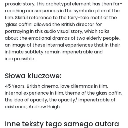
prosaic story; this archetypal element has then far-
reaching consequences in the symbolic plan of the
film. Skilful reference to the fairy-tale motif of the
‘glass coffin’ allowed the British director for
portraying in this audio visual story, which talks
about the emotional dramas of two elderly people,
an image of these internal experiences that in their
intimate subtlety remain impenetrable and
inexpressible.
Słowa kluczowe:
45 Years, British cinema, love dilemmas in film,
internal experience in film, theme of the glass coffin,
the idea of opacity, the opacity/ impenetrable of
existence, Andrew Haigh
Inne teksty tego samego autora