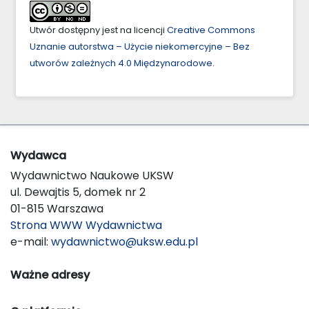
Utwór dostępny jest na licencji
Creative Commons
Uznanie autorstwa – Użycie niekomercyjne – Bez
utworów zależnych 4.0 Międzynarodowe
.
Wydawca
Wydawnictwo Naukowe UKSW
ul. Dewajtis 5, domek nr 2
01-815 Warszawa
Strona WWW Wydawnictwa
e-mail:
wydawnictwo@uksw.edu.pl
Ważne adresy