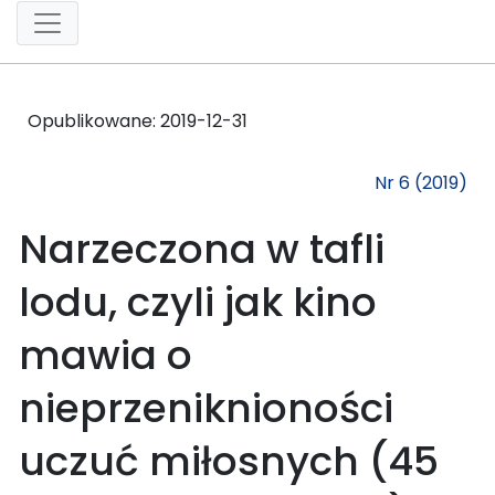
Opublikowane:
2019-12-31
Nr 6 (2019)
Narzeczona w tafli
lodu, czyli jak kino
mawia o
nieprzeniknioności
uczuć miłosnych (45