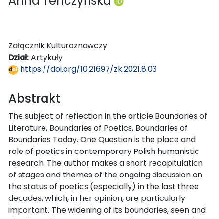
Anna Tenczyńska
Załącznik Kulturoznawczy
Dział:
Artykuły
https://doi.org/10.21697/zk.2021.8.03
Abstrakt
The subject of reflection in the article Boundaries of
Literature, Boundaries of Poetics, Boundaries of
Boundaries Today. One Question is the place and
role of poetics in contemporary Polish humanistic
research. The author makes a short recapitulation
of stages and themes of the ongoing discussion on
the status of poetics (especially) in the last three
decades, which, in her opinion, are particularly
important. The widening of its boundaries, seen and