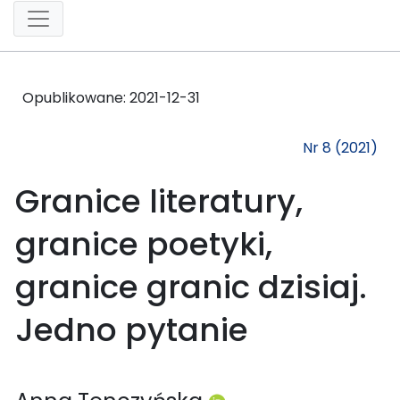
Opublikowane:
2021-12-31
Nr 8 (2021)
Granice literatury,
granice poetyki,
granice granic dzisiaj.
Jedno pytanie