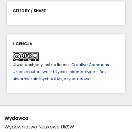
CITED BY / SHARE
LICENCJA
Utwór dostępny jest na licencji
Creative Commons
Uznanie autorstwa – Użycie niekomercyjne – Bez
utworów zależnych 4.0 Międzynarodowe
.
Wydawca
Wydawnictwo Naukowe UKSW