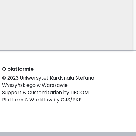
O platformie
© 2023 Uniwersytet Kardynała Stefana
Wyszyńskiego w Warszawie
Support & Customization by LIBCOM
Platform & Workflow by OJS/PKP