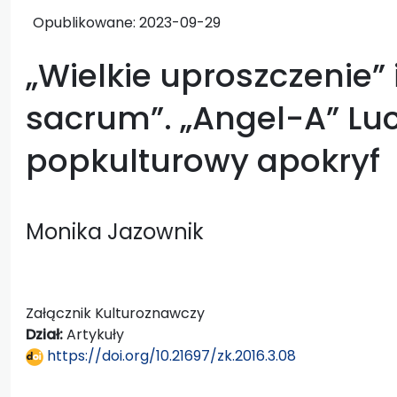
Opublikowane:
2023-09-29
„Wielkie uproszczenie” 
sacrum”. „Angel-A” Lu
popkulturowy apokryf
Monika Jazownik
Załącznik Kulturoznawczy
Dział:
Artykuły
https://doi.org/10.21697/zk.2016.3.08