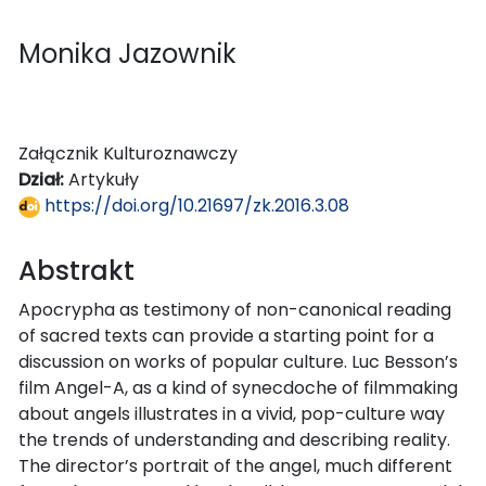
Monika Jazownik
Załącznik Kulturoznawczy
Dział:
Artykuły
https://doi.org/10.21697/zk.2016.3.08
Abstrakt
Apocrypha as testimony of non-canonical reading
of sacred texts can provide a starting point for a
discussion on works of popular culture. Luc Besson’s
film Angel-A, as a kind of synecdoche of filmmaking
about angels illustrates in a vivid, pop-culture way
the trends of understanding and describing reality.
The director’s portrait of the angel, much different