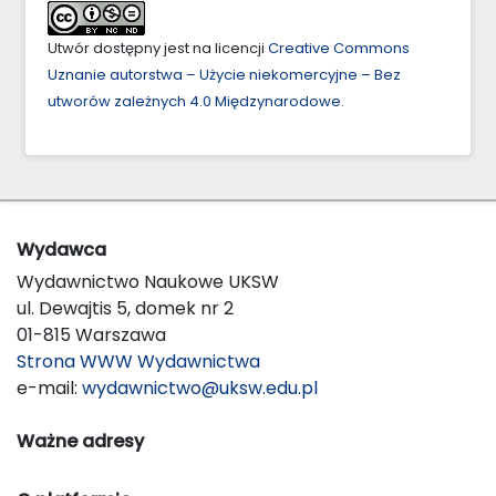
Utwór dostępny jest na licencji
Creative Commons
Uznanie autorstwa – Użycie niekomercyjne – Bez
utworów zależnych 4.0 Międzynarodowe
.
Wydawca
Wydawnictwo Naukowe UKSW
ul. Dewajtis 5, domek nr 2
01-815 Warszawa
Strona WWW Wydawnictwa
e-mail:
wydawnictwo@uksw.edu.pl
Ważne adresy