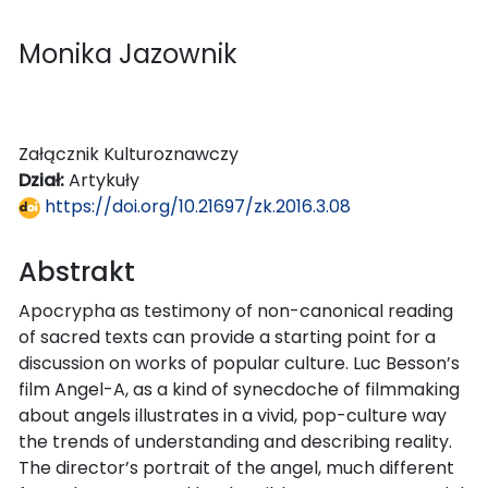
Monika Jazownik
Załącznik Kulturoznawczy
Dział:
Artykuły
https://doi.org/10.21697/zk.2016.3.08
Abstrakt
Apocrypha as testimony of non-canonical reading
of sacred texts can provide a starting point for a
discussion on works of popular culture. Luc Besson’s
film Angel-A, as a kind of synecdoche of filmmaking
about angels illustrates in a vivid, pop-culture way
the trends of understanding and describing reality.
The director’s portrait of the angel, much different