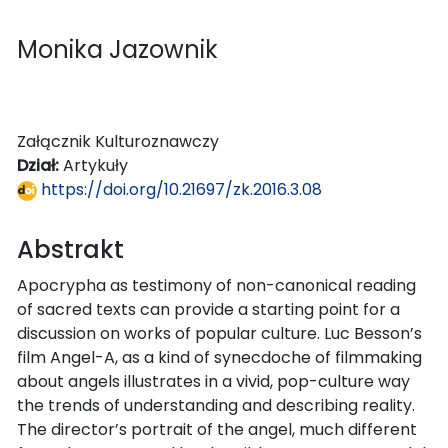
Monika Jazownik
Załącznik Kulturoznawczy
Dział:
Artykuły
https://doi.org/10.21697/zk.2016.3.08
Abstrakt
Apocrypha as testimony of non-canonical reading
of sacred texts can provide a starting point for a
discussion on works of popular culture. Luc Besson’s
film Angel-A, as a kind of synecdoche of filmmaking
about angels illustrates in a vivid, pop-culture way
the trends of understanding and describing reality.
The director’s portrait of the angel, much different