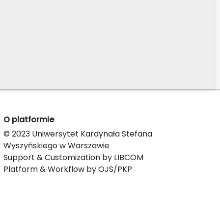
O platformie
© 2023 Uniwersytet Kardynała Stefana
Wyszyńskiego w Warszawie
Support & Customization by LIBCOM
Platform & Workflow by OJS/PKP