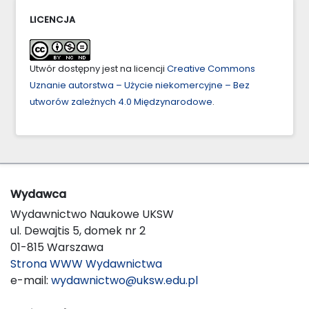
LICENCJA
Utwór dostępny jest na licencji
Creative Commons
Uznanie autorstwa – Użycie niekomercyjne – Bez
utworów zależnych 4.0 Międzynarodowe
.
Wydawca
Wydawnictwo Naukowe UKSW
ul. Dewajtis 5, domek nr 2
01-815 Warszawa
Strona WWW Wydawnictwa
e-mail:
wydawnictwo@uksw.edu.pl