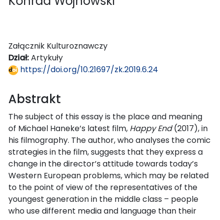
Konrad Wojnowski
Załącznik Kulturoznawczy
Dział:
Artykuły
https://doi.org/10.21697/zk.2019.6.24
Abstrakt
The subject of this essay is the place and meaning
of Michael Haneke’s latest film,
Happy End
(2017), in
his filmography. The author, who analyses the comic
strategies in the film, suggests that they express a
change in the director’s attitude towards today’s
Western European problems, which may be related
to the point of view of the representatives of the
youngest generation in the middle class – people
who use different media and language than their