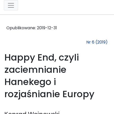
Opublikowane:
2019-12-31
Nr 6 (2019)
Happy End, czyli
zaciemnianie
Hanekego i
rozjaśnianie Europy