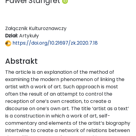
Paweł Stangret
Załącznik Kulturoznawczy
Dział:
Artykuły
https://doi.org/10.21697/zk.2020.7.18
Abstrakt
The article is an explanation of the method of
examining the modern phenomenon of linking the
artist with a work of art. Such approach is most
often the result of an attempt to control the
reception of one’s own creation, to create a
discourse on one’s own art. The title ‘artist as a text’
is a construction in which a work of art, self-
commentary and elements of the artist’s biography
intertwine to create a network of relations between