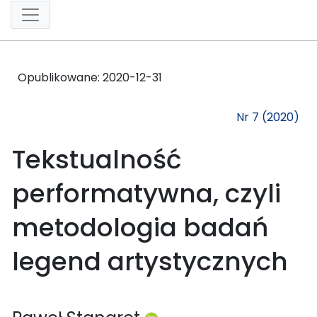
Opublikowane:
2020-12-31
Nr 7 (2020)
Tekstualność
performatywna, czyli
metodologia badań
legend artystycznych