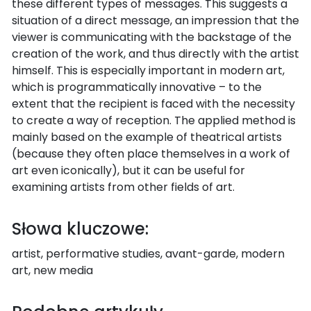
these different types of messages. This suggests a
situation of a direct message, an impression that the
viewer is communicating with the backstage of the
creation of the work, and thus directly with the artist
himself. This is especially important in modern art,
which is programmatically innovative – to the
extent that the recipient is faced with the necessity
to create a way of reception. The applied method is
mainly based on the example of theatrical artists
(because they often place themselves in a work of
art even iconically), but it can be useful for
examining artists from other fields of art.
Słowa kluczowe:
artist, performative studies, avant-garde, modern
art, new media