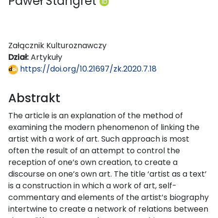
Paweł Stangret
Załącznik Kulturoznawczy
Dział:
Artykuły
https://doi.org/10.21697/zk.2020.7.18
Abstrakt
The article is an explanation of the method of
examining the modern phenomenon of linking the
artist with a work of art. Such approach is most
often the result of an attempt to control the
reception of one’s own creation, to create a
discourse on one’s own art. The title ‘artist as a text’
is a construction in which a work of art, self-
commentary and elements of the artist’s biography
intertwine to create a network of relations between