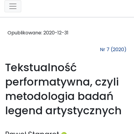
Opublikowane:
2020-12-31
Nr 7 (2020)
Tekstualność
performatywna, czyli
metodologia badań
legend artystycznych