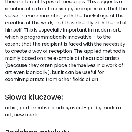
these different types of messages. This suggests a
situation of a direct message, an impression that the
viewer is communicating with the backstage of the
creation of the work, and thus directly with the artist
himself. This is especially important in modern art,
which is programmatically innovative – to the
extent that the recipient is faced with the necessity
to create a way of reception. The applied method is
mainly based on the example of theatrical artists
(because they often place themselves in a work of
art even iconically), but it can be useful for
examining artists from other fields of art.
Słowa kluczowe:
artist, performative studies, avant-garde, modern
art, new media